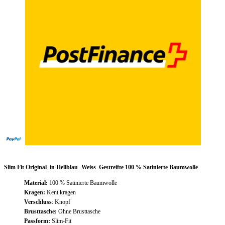
Beschreibung
Slim Fit Original in Hellblau -Weiss Gestreifte 100 % Satinierte Baumwolle
Material:
100 % Satinierte Baumwolle
Kragen:
Kent kragen
Verschluss
: Knopf
Brusttasche:
Ohne Brusttasche
Passform:
Slim-Fit