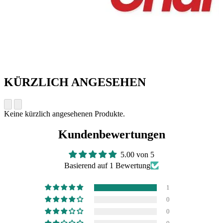
KÜRZLICH ANGESEHEN
Keine kürzlich angesehenen Produkte.
Kundenbewertungen
5.00 von 5
Basierend auf 1 Bewertung
1
0
0