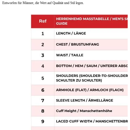
Entworfen für Männer, die Wert auf Qualität und Stil legen.