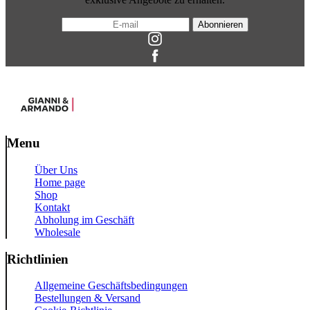
Abonnieren
Menu
Über Uns
Home page
Shop
Kontakt
Abholung im Geschäft
Wholesale
Richtlinien
Allgemeine Geschäftsbedingungen
Bestellungen & Versand