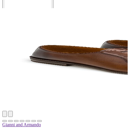
Gianni and Armando