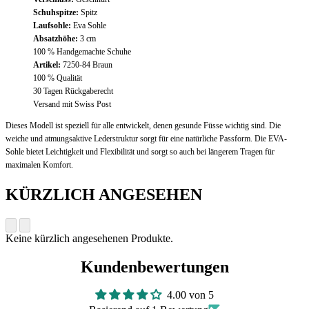
Schuhspitze:
Spitz
Laufsohle:
Eva Sohle
Absatzhöhe:
3 cm
100 % Handgemachte Schuhe
Artikel:
7250-84 Braun
100 % Qualität
30 Tagen Rückgaberecht
Versand mit Swiss Post
Dieses Modell ist speziell für alle entwickelt, denen gesunde Füsse wichtig sind. Die
weiche und atmungsaktive Lederstruktur sorgt für eine natürliche Passform. Die EVA-
Sohle bietet Leichtigkeit und Flexibilität und sorgt so auch bei längerem Tragen für
maximalen Komfort.
KÜRZLICH ANGESEHEN
Keine kürzlich angesehenen Produkte.
Kundenbewertungen
4.00 von 5