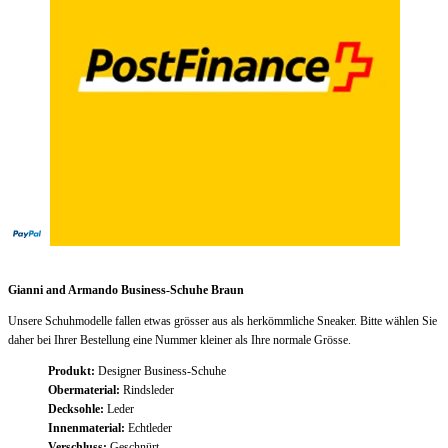
Beschreibung
Gianni and Armando Business-Schuhe Braun
Unsere Schuhmodelle fallen etwas grösser aus als herkömmliche Sneaker. Bitte wählen Sie
daher bei Ihrer Bestellung eine Nummer kleiner als Ihre normale Grösse.
Produkt:
Designer Business-Schuhe
Obermaterial:
Rindsleder
Decksohle:
Leder
Innenmaterial:
Echtleder
Verschluss:
Geschnürt