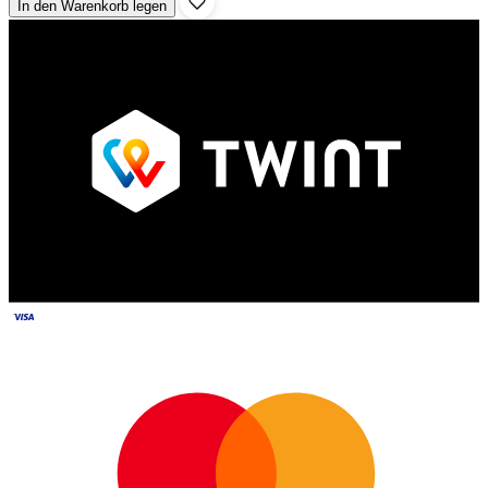
In den Warenkorb legen